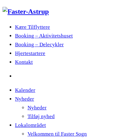
Kære Tilflyttere
Booking – Aktivitetshuset
Booking – Delecykler
Hjertestartere
Kontakt
Kalender
Nyheder
Nyheder
Tilføj nyhed
Lokalområdet
Velkommen til Faster Sogn