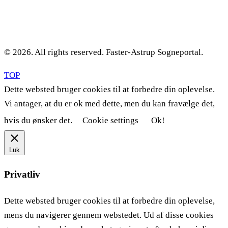
© 2026. All rights reserved. Faster-Astrup Sogneportal.
TOP
Dette websted bruger cookies til at forbedre din oplevelse.
Vi antager, at du er ok med dette, men du kan fravælge det,
hvis du ønsker det.
Cookie settings
Ok!
Luk
Privatliv
Dette websted bruger cookies til at forbedre din oplevelse,
mens du navigerer gennem webstedet. Ud af disse cookies