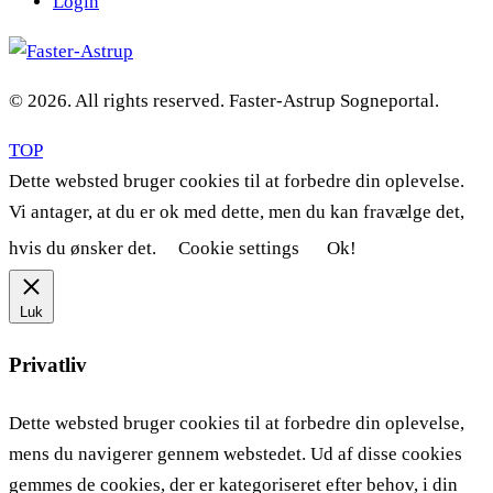
Login
© 2026. All rights reserved. Faster-Astrup Sogneportal.
TOP
Dette websted bruger cookies til at forbedre din oplevelse.
Vi antager, at du er ok med dette, men du kan fravælge det,
hvis du ønsker det.
Cookie settings
Ok!
Luk
Privatliv
Dette websted bruger cookies til at forbedre din oplevelse,
mens du navigerer gennem webstedet. Ud af disse cookies
gemmes de cookies, der er kategoriseret efter behov, i din