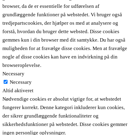
browser, da de er essentielle for udførelsen af ​​
grundlæggende funktioner på webstedet. Vi bruger også
tredjepartscookies, der hjælper os med at analysere og
forstå, hvordan du bruger dette websted. Disse cookies
gemmes kun i din browser med dit samtykke. Du har også
muligheden for at fravælge disse cookies. Men at fravælge
nogle af disse cookies kan have en indvirkning på din
browseroplevelse.
Necessary
Necessary
Altid aktiveret
Nødvendige cookies er absolut vigtige for, at webstedet
fungerer korrekt. Denne kategori inkluderer kun cookies,
der sikrer grundlæggende funktionaliteter og
sikkerhedsfunktioner på webstedet. Disse cookies gemmer
ingen personlige oplysninger.