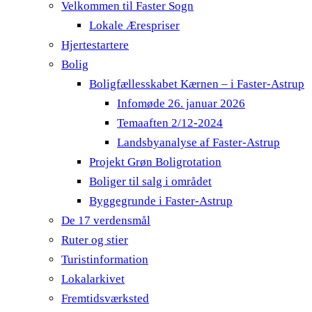
Velkommen til Faster Sogn
Lokale Ærespriser
Hjertestartere
Bolig
Boligfællesskabet Kærnen – i Faster-Astrup
Infomøde 26. januar 2026
Temaaften 2/12-2024
Landsbyanalyse af Faster-Astrup
Projekt Grøn Boligrotation
Boliger til salg i området
Byggegrunde i Faster-Astrup
De 17 verdensmål
Ruter og stier
Turistinformation
Lokalarkivet
Fremtidsværksted