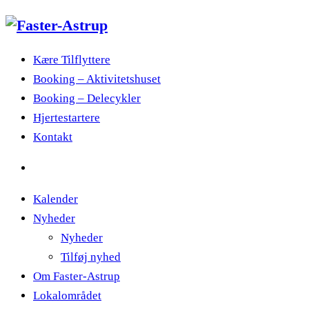
Kære Tilflyttere
Booking – Aktivitetshuset
Booking – Delecykler
Hjertestartere
Kontakt
Kalender
Nyheder
Nyheder
Tilføj nyhed
Om Faster-Astrup
Lokalområdet