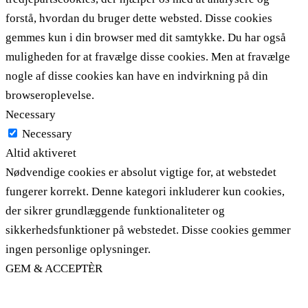
forstå, hvordan du bruger dette websted. Disse cookies
gemmes kun i din browser med dit samtykke. Du har også
muligheden for at fravælge disse cookies. Men at fravælge
nogle af disse cookies kan have en indvirkning på din
browseroplevelse.
Necessary
Necessary
Altid aktiveret
Nødvendige cookies er absolut vigtige for, at webstedet
fungerer korrekt. Denne kategori inkluderer kun cookies,
der sikrer grundlæggende funktionaliteter og
sikkerhedsfunktioner på webstedet. Disse cookies gemmer
ingen personlige oplysninger.
GEM & ACCEPTÈR