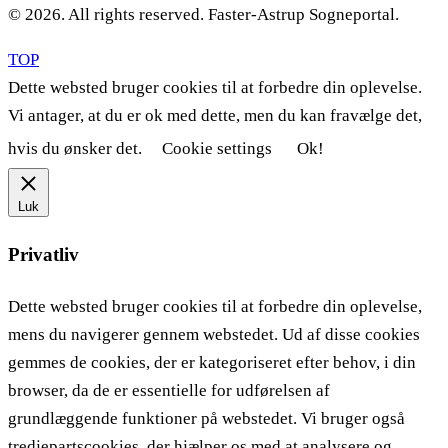
© 2026. All rights reserved. Faster-Astrup Sogneportal.
TOP
Dette websted bruger cookies til at forbedre din oplevelse.
Vi antager, at du er ok med dette, men du kan fravælge det,
hvis du ønsker det.
Cookie settings
Ok!
Luk
Privatliv
Dette websted bruger cookies til at forbedre din oplevelse,
mens du navigerer gennem webstedet. Ud af disse cookies
gemmes de cookies, der er kategoriseret efter behov, i din
browser, da de er essentielle for udførelsen af ​​
grundlæggende funktioner på webstedet. Vi bruger også
tredjepartscookies, der hjælper os med at analysere og