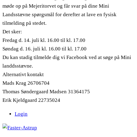
møde op på Mejeritorvet og får svar på dine Mini
Landsstævne spørgsmål for derefter at lave en fysisk
tilmelding på stedet.
Det sker:
Fredag d. 14. juli kl. 16.00 til kl. 17.00
Søndag d. 16. juli kl. 16.00 til kl. 17.00
Du kan stadig tilmelde dig vi Facebook ved at søge på Mini
landdsstævne.
Alternativt kontakt
Mads Krag 26706704
Thomas Søndergaard Madsen 31364175
Erik Kjeldgaard 22735024
Login