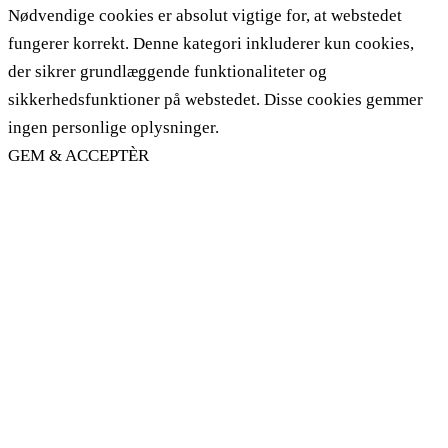
Nødvendige cookies er absolut vigtige for, at webstedet
fungerer korrekt. Denne kategori inkluderer kun cookies,
der sikrer grundlæggende funktionaliteter og
sikkerhedsfunktioner på webstedet. Disse cookies gemmer
ingen personlige oplysninger.
GEM & ACCEPTÈR