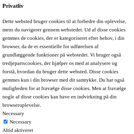
Privatliv
Dette websted bruger cookies til at forbedre din oplevelse,
mens du navigerer gennem webstedet. Ud af disse cookies
gemmes de cookies, der er kategoriseret efter behov, i din
browser, da de er essentielle for udførelsen af ​​
grundlæggende funktioner på webstedet. Vi bruger også
tredjepartscookies, der hjælper os med at analysere og
forstå, hvordan du bruger dette websted. Disse cookies
gemmes kun i din browser med dit samtykke. Du har også
muligheden for at fravælge disse cookies. Men at fravælge
nogle af disse cookies kan have en indvirkning på din
browseroplevelse.
Necessary
Necessary
Altid aktiveret