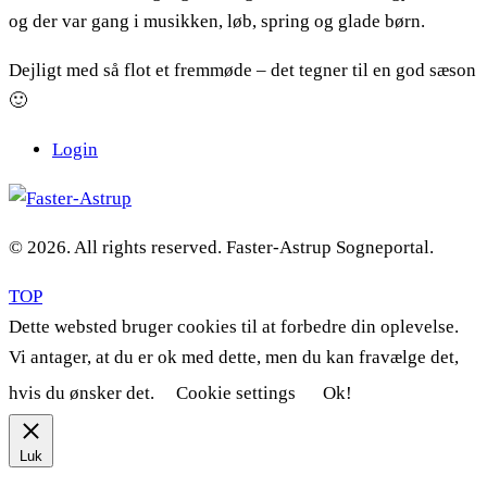
og der var gang i musikken, løb, spring og glade børn.
Dejligt med så flot et fremmøde – det tegner til en god sæson
🙂
Login
© 2026. All rights reserved. Faster-Astrup Sogneportal.
TOP
Dette websted bruger cookies til at forbedre din oplevelse.
Vi antager, at du er ok med dette, men du kan fravælge det,
hvis du ønsker det.
Cookie settings
Ok!
Luk