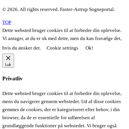
© 2026. All rights reserved. Faster-Astrup Sogneportal.
TOP
Dette websted bruger cookies til at forbedre din oplevelse.
Vi antager, at du er ok med dette, men du kan fravælge det,
hvis du ønsker det.
Cookie settings
Ok!
Luk
Privatliv
Dette websted bruger cookies til at forbedre din oplevelse,
mens du navigerer gennem webstedet. Ud af disse cookies
gemmes de cookies, der er kategoriseret efter behov, i din
browser, da de er essentielle for udførelsen af ​​
grundlæggende funktioner på webstedet. Vi bruger også