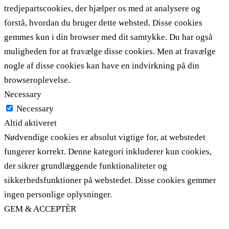
tredjepartscookies, der hjælper os med at analysere og
forstå, hvordan du bruger dette websted. Disse cookies
gemmes kun i din browser med dit samtykke. Du har også
muligheden for at fravælge disse cookies. Men at fravælge
nogle af disse cookies kan have en indvirkning på din
browseroplevelse.
Necessary
Necessary
Altid aktiveret
Nødvendige cookies er absolut vigtige for, at webstedet
fungerer korrekt. Denne kategori inkluderer kun cookies,
der sikrer grundlæggende funktionaliteter og
sikkerhedsfunktioner på webstedet. Disse cookies gemmer
ingen personlige oplysninger.
GEM & ACCEPTÈR