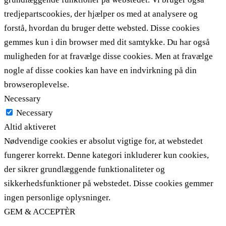
tredjepartscookies, der hjælper os med at analysere og
forstå, hvordan du bruger dette websted. Disse cookies
gemmes kun i din browser med dit samtykke. Du har også
muligheden for at fravælge disse cookies. Men at fravælge
nogle af disse cookies kan have en indvirkning på din
browseroplevelse.
Necessary
Necessary
Altid aktiveret
Nødvendige cookies er absolut vigtige for, at webstedet
fungerer korrekt. Denne kategori inkluderer kun cookies,
der sikrer grundlæggende funktionaliteter og
sikkerhedsfunktioner på webstedet. Disse cookies gemmer
ingen personlige oplysninger.
GEM & ACCEPTÈR