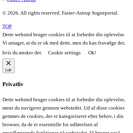
© 2026. All rights reserved. Faster-Astrup Sogneportal.
TOP
Dette websted bruger cookies til at forbedre din oplevelse.
Vi antager, at du er ok med dette, men du kan fravælge det,
hvis du ønsker det.
Cookie settings
Ok!
Luk
Privatliv
Dette websted bruger cookies til at forbedre din oplevelse,
mens du navigerer gennem webstedet. Ud af disse cookies
gemmes de cookies, der er kategoriseret efter behov, i din
browser, da de er essentielle for udførelsen af ​​
grundlæggende funktioner på webstedet. Vi bruger også