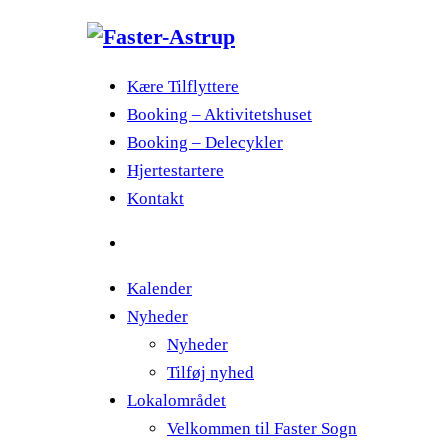
Kære Tilflyttere
Booking – Aktivitetshuset
Booking – Delecykler
Hjertestartere
Kontakt
Kalender
Nyheder
Nyheder
Tilføj nyhed
Lokalområdet
Velkommen til Faster Sogn