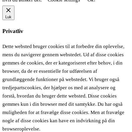
Luk
Privatliv
Dette websted bruger cookies til at forbedre din oplevelse,
mens du navigerer gennem webstedet. Ud af disse cookies
gemmes de cookies, der er kategoriseret efter behov, i din
browser, da de er essentielle for udførelsen af ​​
grundlæggende funktioner på webstedet. Vi bruger også
tredjepartscookies, der hjælper os med at analysere og
forstå, hvordan du bruger dette websted. Disse cookies
gemmes kun i din browser med dit samtykke. Du har også
muligheden for at fravælge disse cookies. Men at fravælge
nogle af disse cookies kan have en indvirkning på din
browseroplevelse.