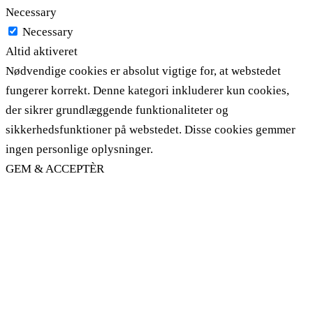
Necessary
Necessary
Altid aktiveret
Nødvendige cookies er absolut vigtige for, at webstedet
fungerer korrekt. Denne kategori inkluderer kun cookies,
der sikrer grundlæggende funktionaliteter og
sikkerhedsfunktioner på webstedet. Disse cookies gemmer
ingen personlige oplysninger.
GEM & ACCEPTÈR