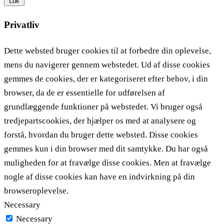
Luk
Privatliv
Dette websted bruger cookies til at forbedre din oplevelse,
mens du navigerer gennem webstedet. Ud af disse cookies
gemmes de cookies, der er kategoriseret efter behov, i din
browser, da de er essentielle for udførelsen af ​​
grundlæggende funktioner på webstedet. Vi bruger også
tredjepartscookies, der hjælper os med at analysere og
forstå, hvordan du bruger dette websted. Disse cookies
gemmes kun i din browser med dit samtykke. Du har også
muligheden for at fravælge disse cookies. Men at fravælge
nogle af disse cookies kan have en indvirkning på din
browseroplevelse.
Necessary
Necessary