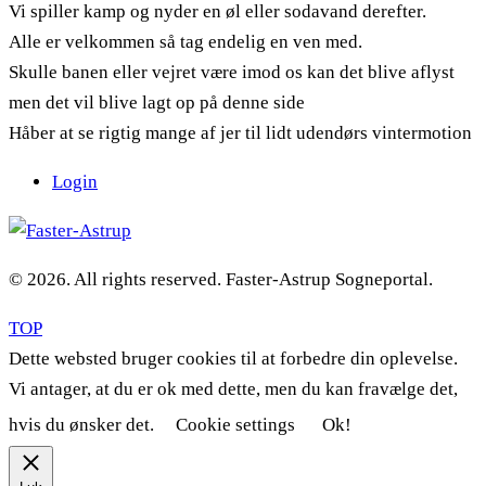
Vi spiller kamp og nyder en øl eller sodavand derefter.
Alle er velkommen så tag endelig en ven med.
Skulle banen eller vejret være imod os kan det blive aflyst
men det vil blive lagt op på denne side
Håber at se rigtig mange af jer til lidt udendørs vintermotion
Login
© 2026. All rights reserved. Faster-Astrup Sogneportal.
TOP
Dette websted bruger cookies til at forbedre din oplevelse.
Vi antager, at du er ok med dette, men du kan fravælge det,
hvis du ønsker det.
Cookie settings
Ok!