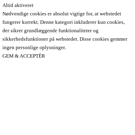
Altid aktiveret
Nødvendige cookies er absolut vigtige for, at webstedet
fungerer korrekt. Denne kategori inkluderer kun cookies,
der sikrer grundlæggende funktionaliteter og
sikkerhedsfunktioner på webstedet. Disse cookies gemmer
ingen personlige oplysninger.
GEM & ACCEPTÈR