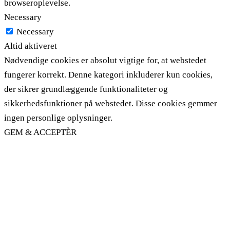
browseroplevelse.
Necessary
Necessary
Altid aktiveret
Nødvendige cookies er absolut vigtige for, at webstedet
fungerer korrekt. Denne kategori inkluderer kun cookies,
der sikrer grundlæggende funktionaliteter og
sikkerhedsfunktioner på webstedet. Disse cookies gemmer
ingen personlige oplysninger.
GEM & ACCEPTÈR