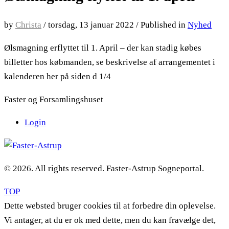
by
Christa
/
torsdag, 13 januar 2022
/
Published in
Nyhed
Ølsmagning erflyttet til 1. April – der kan stadig købes
billetter hos købmanden, se beskrivelse af arrangementet i
kalenderen her på siden d 1/4
Faster og Forsamlingshuset
Login
© 2026. All rights reserved. Faster-Astrup Sogneportal.
TOP
Dette websted bruger cookies til at forbedre din oplevelse.
Vi antager, at du er ok med dette, men du kan fravælge det,