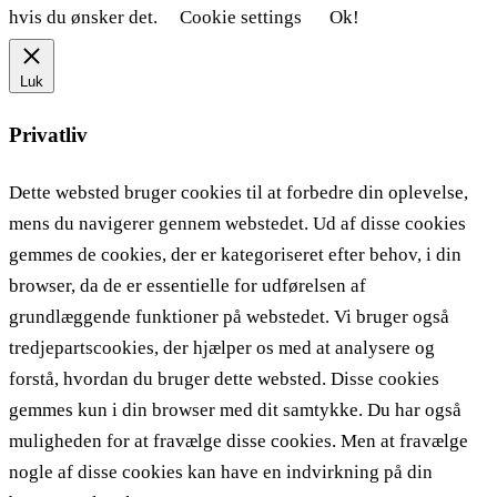
hvis du ønsker det.
Cookie settings
Ok!
Luk
Privatliv
Dette websted bruger cookies til at forbedre din oplevelse,
mens du navigerer gennem webstedet. Ud af disse cookies
gemmes de cookies, der er kategoriseret efter behov, i din
browser, da de er essentielle for udførelsen af ​​
grundlæggende funktioner på webstedet. Vi bruger også
tredjepartscookies, der hjælper os med at analysere og
forstå, hvordan du bruger dette websted. Disse cookies
gemmes kun i din browser med dit samtykke. Du har også
muligheden for at fravælge disse cookies. Men at fravælge
nogle af disse cookies kan have en indvirkning på din