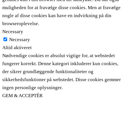
muligheden for at fravælge disse cookies. Men at fravælge
nogle af disse cookies kan have en indvirkning på din
browseroplevelse.
Necessary
Necessary
Altid aktiveret
Nødvendige cookies er absolut vigtige for, at webstedet
fungerer korrekt. Denne kategori inkluderer kun cookies,
der sikrer grundlæggende funktionaliteter og
sikkerhedsfunktioner på webstedet. Disse cookies gemmer
ingen personlige oplysninger.
GEM & ACCEPTÈR