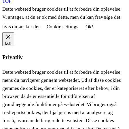
TOP
Dette websted bruger cookies til at forbedre din oplevelse.
Vi antager, at du er ok med dette, men du kan fravælge det,
hvis du ønsker det.
Cookie settings
Ok!
Luk
Privatliv
Dette websted bruger cookies til at forbedre din oplevelse,
mens du navigerer gennem webstedet. Ud af disse cookies
gemmes de cookies, der er kategoriseret efter behov, i din
browser, da de er essentielle for udførelsen af ​​
grundlæggende funktioner på webstedet. Vi bruger også
tredjepartscookies, der hjælper os med at analysere og
forstå, hvordan du bruger dette websted. Disse cookies
gemmes kun i din browser med dit samtykke. Du har også