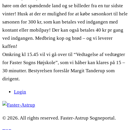
høre om det spændende land og se billeder fra en tur sidste
vinter! Husk at der er mulighed for at købe sæsonkort til hele
sæsonen for 300 kr, som kan betales ved indgangen med
kontant eller mobilpay! Der kan også betales 40 kr pr gang
ved indgangen. Medbring kop og brød – og vi leverer
kaffen!
Omkring kl 15.45 vil vi gå over til “Vedtagelse af vedtægter
for Faster Sogns Højskole”, som vi håber kan klares på 15 –
30 minutter. Bestyrelsen foreslår Margit Tanderup som
dirigent.
Login
© 2026. All rights reserved. Faster-Astrup Sogneportal.