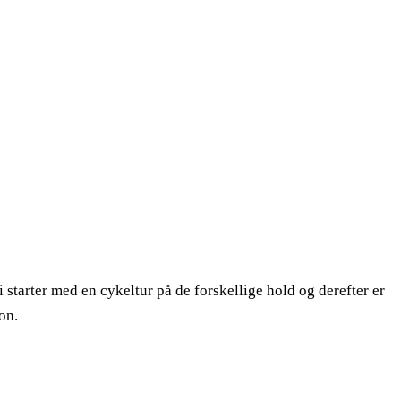
starter med en cykeltur på de forskellige hold og derefter er
on.