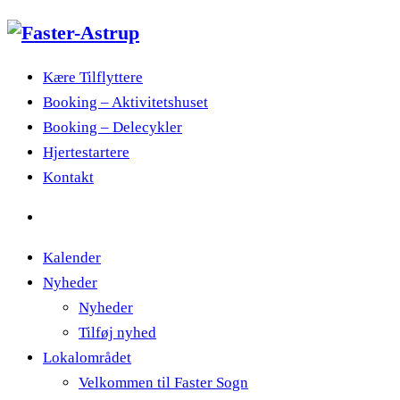
Kære Tilflyttere
Booking – Aktivitetshuset
Booking – Delecykler
Hjertestartere
Kontakt
Kalender
Nyheder
Nyheder
Tilføj nyhed
Lokalområdet
Velkommen til Faster Sogn