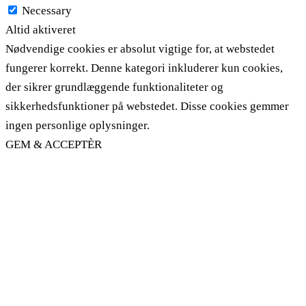
Necessary
Altid aktiveret
Nødvendige cookies er absolut vigtige for, at webstedet
fungerer korrekt. Denne kategori inkluderer kun cookies,
der sikrer grundlæggende funktionaliteter og
sikkerhedsfunktioner på webstedet. Disse cookies gemmer
ingen personlige oplysninger.
GEM & ACCEPTÈR