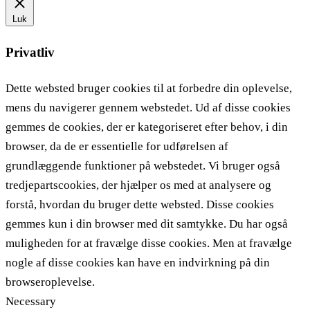
Luk
Privatliv
Dette websted bruger cookies til at forbedre din oplevelse,
mens du navigerer gennem webstedet. Ud af disse cookies
gemmes de cookies, der er kategoriseret efter behov, i din
browser, da de er essentielle for udførelsen af ​​
grundlæggende funktioner på webstedet. Vi bruger også
tredjepartscookies, der hjælper os med at analysere og
forstå, hvordan du bruger dette websted. Disse cookies
gemmes kun i din browser med dit samtykke. Du har også
muligheden for at fravælge disse cookies. Men at fravælge
nogle af disse cookies kan have en indvirkning på din
browseroplevelse.
Necessary