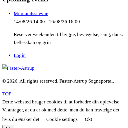
Minilandsstævne
14/08/26 14:00 - 16/08/26 16:00
Reserver weekenden til hygge, bevægelse, sang, dans,
fællesskab og grin
Login
© 2026. All rights reserved. Faster-Astrup Sogneportal.
TOP
Dette websted bruger cookies til at forbedre din oplevelse.
Vi antager, at du er ok med dette, men du kan fravælge det,
hvis du ønsker det.
Cookie settings
Ok!