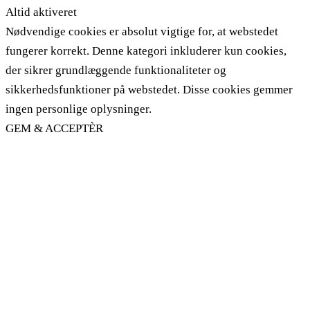
Altid aktiveret
Nødvendige cookies er absolut vigtige for, at webstedet
fungerer korrekt. Denne kategori inkluderer kun cookies,
der sikrer grundlæggende funktionaliteter og
sikkerhedsfunktioner på webstedet. Disse cookies gemmer
ingen personlige oplysninger.
GEM & ACCEPTÈR