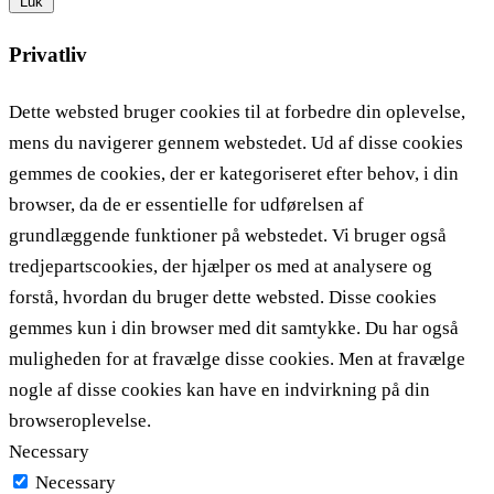
Luk
Privatliv
Dette websted bruger cookies til at forbedre din oplevelse,
mens du navigerer gennem webstedet. Ud af disse cookies
gemmes de cookies, der er kategoriseret efter behov, i din
browser, da de er essentielle for udførelsen af ​​
grundlæggende funktioner på webstedet. Vi bruger også
tredjepartscookies, der hjælper os med at analysere og
forstå, hvordan du bruger dette websted. Disse cookies
gemmes kun i din browser med dit samtykke. Du har også
muligheden for at fravælge disse cookies. Men at fravælge
nogle af disse cookies kan have en indvirkning på din
browseroplevelse.
Necessary
Necessary