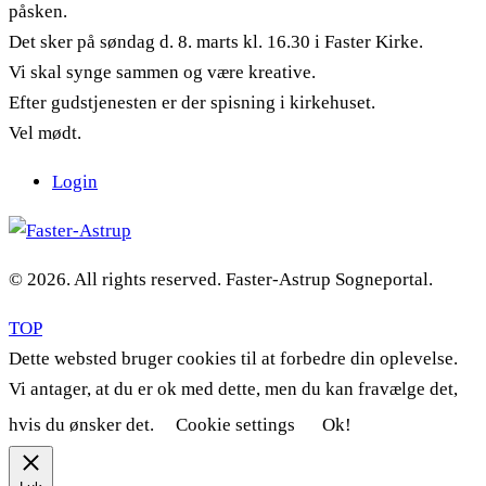
påsken.
Det sker på søndag d. 8. marts kl. 16.30 i Faster Kirke.
Vi skal synge sammen og være kreative.
Efter gudstjenesten er der spisning i kirkehuset.
Vel mødt.
Login
© 2026. All rights reserved. Faster-Astrup Sogneportal.
TOP
Dette websted bruger cookies til at forbedre din oplevelse.
Vi antager, at du er ok med dette, men du kan fravælge det,
hvis du ønsker det.
Cookie settings
Ok!