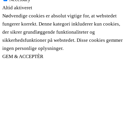
Altid aktiveret
Nødvendige cookies er absolut vigtige for, at webstedet
fungerer korrekt. Denne kategori inkluderer kun cookies,
der sikrer grundlæggende funktionaliteter og
sikkerhedsfunktioner på webstedet. Disse cookies gemmer
ingen personlige oplysninger.
GEM & ACCEPTÈR