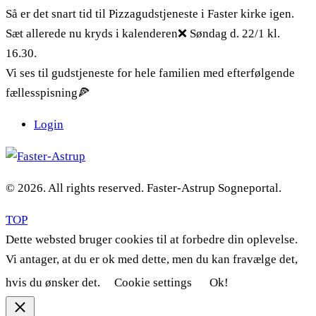
Så er det snart tid til Pizzagudstjeneste i Faster kirke igen.
Sæt allerede nu kryds i kalenderen❌ Søndag d. 22/1 kl.
16.30.
Vi ses til gudstjeneste for hele familien med efterfølgende
fællesspisning🍕
Login
© 2026. All rights reserved. Faster-Astrup Sogneportal.
TOP
Dette websted bruger cookies til at forbedre din oplevelse.
Vi antager, at du er ok med dette, men du kan fravælge det,
hvis du ønsker det.
Cookie settings
Ok!