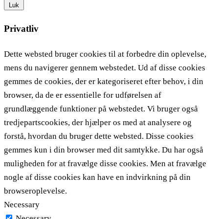
Luk
Privatliv
Dette websted bruger cookies til at forbedre din oplevelse,
mens du navigerer gennem webstedet. Ud af disse cookies
gemmes de cookies, der er kategoriseret efter behov, i din
browser, da de er essentielle for udførelsen af ​​
grundlæggende funktioner på webstedet. Vi bruger også
tredjepartscookies, der hjælper os med at analysere og
forstå, hvordan du bruger dette websted. Disse cookies
gemmes kun i din browser med dit samtykke. Du har også
muligheden for at fravælge disse cookies. Men at fravælge
nogle af disse cookies kan have en indvirkning på din
browseroplevelse.
Necessary
Necessary