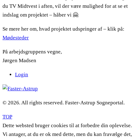
du TV Midtvest i aften, vil der være mulighed for at se et
indslag om projektet – håber vi 🤗
Se mere her om, hvad projektet udspringer af – klik på:
Mødesteder
På arbejdsgruppens vegne,
Jørgen Madsen
Login
© 2026. All rights reserved. Faster-Astrup Sogneportal.
TOP
Dette websted bruger cookies til at forbedre din oplevelse.
Vi antager, at du er ok med dette, men du kan fravælge det,