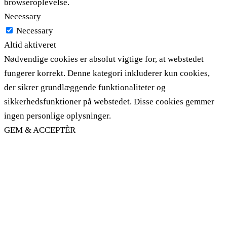
browseroplevelse.
Necessary
Necessary
Altid aktiveret
Nødvendige cookies er absolut vigtige for, at webstedet
fungerer korrekt. Denne kategori inkluderer kun cookies,
der sikrer grundlæggende funktionaliteter og
sikkerhedsfunktioner på webstedet. Disse cookies gemmer
ingen personlige oplysninger.
GEM & ACCEPTÈR