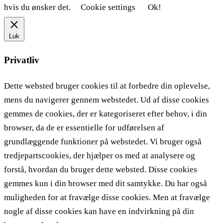
hvis du ønsker det.
Cookie settings
Ok!
Luk
Privatliv
Dette websted bruger cookies til at forbedre din oplevelse,
mens du navigerer gennem webstedet. Ud af disse cookies
gemmes de cookies, der er kategoriseret efter behov, i din
browser, da de er essentielle for udførelsen af ​​
grundlæggende funktioner på webstedet. Vi bruger også
tredjepartscookies, der hjælper os med at analysere og
forstå, hvordan du bruger dette websted. Disse cookies
gemmes kun i din browser med dit samtykke. Du har også
muligheden for at fravælge disse cookies. Men at fravælge
nogle af disse cookies kan have en indvirkning på din