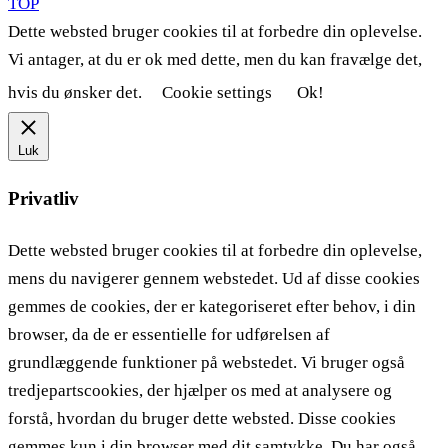
TOP
Dette websted bruger cookies til at forbedre din oplevelse.
Vi antager, at du er ok med dette, men du kan fravælge det,
hvis du ønsker det.
Cookie settings
Ok!
Luk
Privatliv
Dette websted bruger cookies til at forbedre din oplevelse,
mens du navigerer gennem webstedet. Ud af disse cookies
gemmes de cookies, der er kategoriseret efter behov, i din
browser, da de er essentielle for udførelsen af ​​
grundlæggende funktioner på webstedet. Vi bruger også
tredjepartscookies, der hjælper os med at analysere og
forstå, hvordan du bruger dette websted. Disse cookies
gemmes kun i din browser med dit samtykke. Du har også