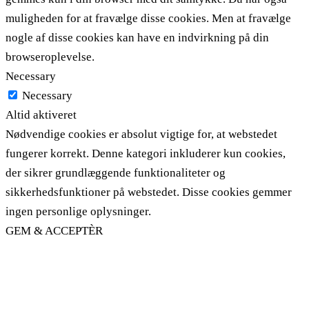
muligheden for at fravælge disse cookies. Men at fravælge
nogle af disse cookies kan have en indvirkning på din
browseroplevelse.
Necessary
Necessary
Altid aktiveret
Nødvendige cookies er absolut vigtige for, at webstedet
fungerer korrekt. Denne kategori inkluderer kun cookies,
der sikrer grundlæggende funktionaliteter og
sikkerhedsfunktioner på webstedet. Disse cookies gemmer
ingen personlige oplysninger.
GEM & ACCEPTÈR