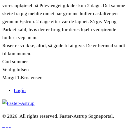
vores opkørsel på Pilevænget gik der kun 2 dage. Det samme
skete fra jeg meldte om et par grimme huller i asfaltvejen
gennem Ejstrup. 2 dage efter var de lappet. Så giv Vej og
Park et kald, hvis der er brug for deres hjælp vedrørende
huller i veje m.m.
Roser er vi ikke, altid, så gode til at give. De er hermed sendt
til kommunen.
God sommer
Venlig hilsen
Margit T.Kristensen
Login
© 2026. All rights reserved. Faster-Astrup Sogneportal.