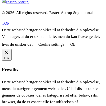
© 2026. All rights reserved. Faster-Astrup Sogneportal.
TOP
Dette websted bruger cookies til at forbedre din oplevelse.
Vi antager, at du er ok med dette, men du kan fravælge det,
hvis du ønsker det.
Cookie settings
Ok!
Luk
Privatliv
Dette websted bruger cookies til at forbedre din oplevelse,
mens du navigerer gennem webstedet. Ud af disse cookies
gemmes de cookies, der er kategoriseret efter behov, i din
browser, da de er essentielle for udførelsen af ​​