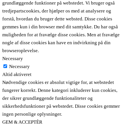
grundlæggende funktioner på webstedet. Vi bruger også
tredjepartscookies, der hjælper os med at analysere og
forstå, hvordan du bruger dette websted. Disse cookies
gemmes kun i din browser med dit samtykke. Du har også
muligheden for at fravælge disse cookies. Men at fravælge
nogle af disse cookies kan have en indvirkning på din
browseroplevelse.
Necessary
Necessary
Altid aktiveret
Nødvendige cookies er absolut vigtige for, at webstedet
fungerer korrekt. Denne kategori inkluderer kun cookies,
der sikrer grundlæggende funktionaliteter og
sikkerhedsfunktioner på webstedet. Disse cookies gemmer
ingen personlige oplysninger.
GEM & ACCEPTÈR