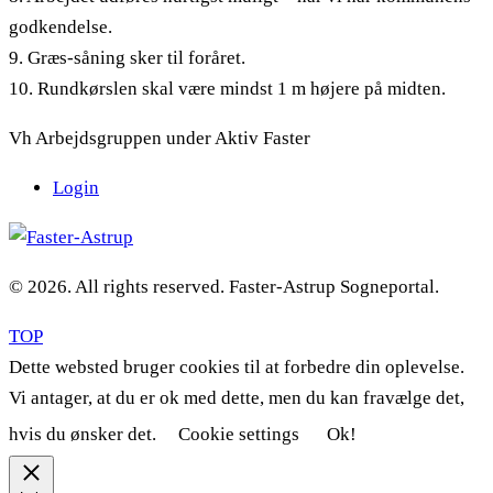
godkendelse.
9. Græs-såning sker til foråret.
10. Rundkørslen skal være mindst 1 m højere på midten.
Vh Arbejdsgruppen under Aktiv Faster
Login
© 2026. All rights reserved. Faster-Astrup Sogneportal.
TOP
Dette websted bruger cookies til at forbedre din oplevelse.
Vi antager, at du er ok med dette, men du kan fravælge det,
hvis du ønsker det.
Cookie settings
Ok!