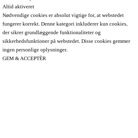
Altid aktiveret
Nødvendige cookies er absolut vigtige for, at webstedet
fungerer korrekt. Denne kategori inkluderer kun cookies,
der sikrer grundlæggende funktionaliteter og
sikkerhedsfunktioner på webstedet. Disse cookies gemmer
ingen personlige oplysninger.
GEM & ACCEPTÈR