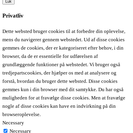
Luk
Privatliv
Dette websted bruger cookies til at forbedre din oplevelse,
mens du navigerer gennem webstedet. Ud af disse cookies
gemmes de cookies, der er kategoriseret efter behov, i din
browser, da de er essentielle for udførelsen af ​​
grundlæggende funktioner på webstedet. Vi bruger også
tredjepartscookies, der hjælper os med at analysere og
forstå, hvordan du bruger dette websted. Disse cookies
gemmes kun i din browser med dit samtykke. Du har også
muligheden for at fravælge disse cookies. Men at fravælge
nogle af disse cookies kan have en indvirkning på din
browseroplevelse.
Necessary
Necessary