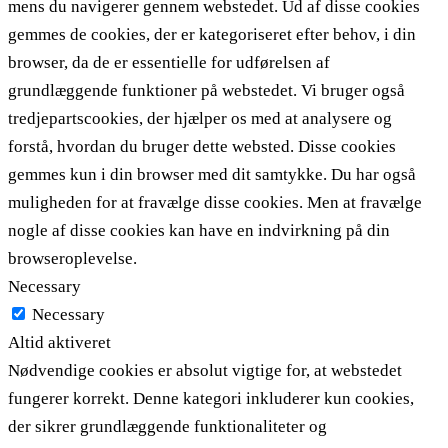
mens du navigerer gennem webstedet. Ud af disse cookies
gemmes de cookies, der er kategoriseret efter behov, i din
browser, da de er essentielle for udførelsen af ​​
grundlæggende funktioner på webstedet. Vi bruger også
tredjepartscookies, der hjælper os med at analysere og
forstå, hvordan du bruger dette websted. Disse cookies
gemmes kun i din browser med dit samtykke. Du har også
muligheden for at fravælge disse cookies. Men at fravælge
nogle af disse cookies kan have en indvirkning på din
browseroplevelse.
Necessary
Necessary
Altid aktiveret
Nødvendige cookies er absolut vigtige for, at webstedet
fungerer korrekt. Denne kategori inkluderer kun cookies,
der sikrer grundlæggende funktionaliteter og