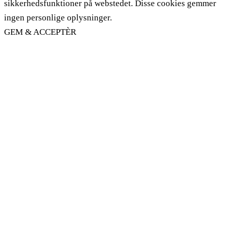
sikkerhedsfunktioner på webstedet. Disse cookies gemmer
ingen personlige oplysninger.
GEM & ACCEPTÈR