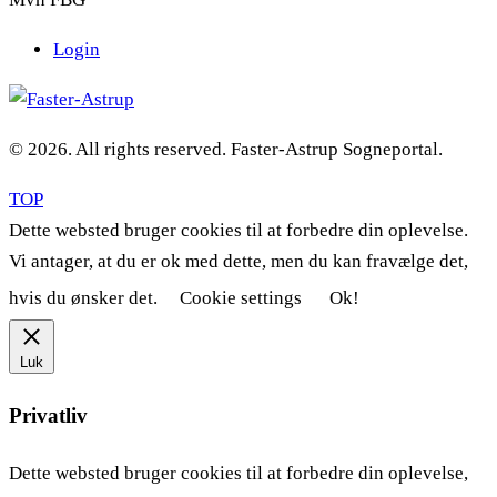
Login
© 2026. All rights reserved. Faster-Astrup Sogneportal.
TOP
Dette websted bruger cookies til at forbedre din oplevelse.
Vi antager, at du er ok med dette, men du kan fravælge det,
hvis du ønsker det.
Cookie settings
Ok!
Luk
Privatliv
Dette websted bruger cookies til at forbedre din oplevelse,