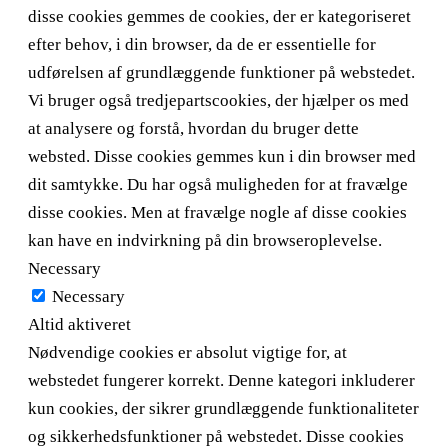
disse cookies gemmes de cookies, der er kategoriseret
efter behov, i din browser, da de er essentielle for
udførelsen af ​​grundlæggende funktioner på webstedet.
Vi bruger også tredjepartscookies, der hjælper os med
at analysere og forstå, hvordan du bruger dette
websted. Disse cookies gemmes kun i din browser med
dit samtykke. Du har også muligheden for at fravælge
disse cookies. Men at fravælge nogle af disse cookies
kan have en indvirkning på din browseroplevelse.
Necessary
Necessary
Altid aktiveret
Nødvendige cookies er absolut vigtige for, at
webstedet fungerer korrekt. Denne kategori inkluderer
kun cookies, der sikrer grundlæggende funktionaliteter
og sikkerhedsfunktioner på webstedet. Disse cookies