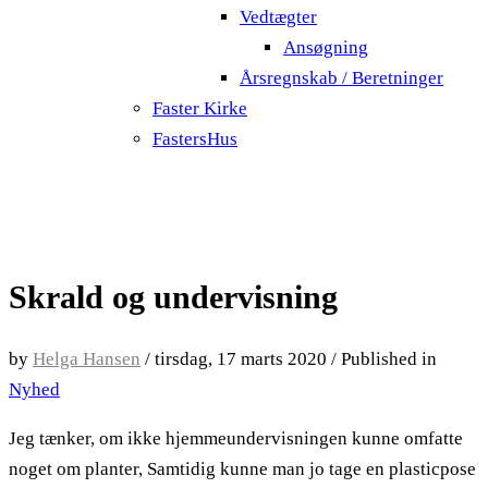
Vedtægter
Ansøgning
Årsregnskab / Beretninger
Faster Kirke
FastersHus
Skrald og undervisning
by
Helga Hansen
/
tirsdag, 17 marts 2020
/
Published in
Nyhed
Jeg tænker, om ikke hjemmeundervisningen kunne omfatte
noget om planter, Samtidig kunne man jo tage en plasticpose