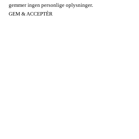
gemmer ingen personlige oplysninger.
GEM & ACCEPTÈR