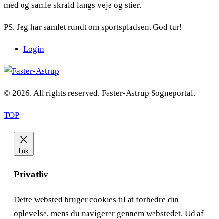
med og samle skrald langs veje og stier.
PS. Jeg har samlet rundt om sportspladsen. God tur!
Login
© 2026. All rights reserved. Faster-Astrup Sogneportal.
TOP
Luk
Privatliv
Dette websted bruger cookies til at forbedre din
oplevelse, mens du navigerer gennem webstedet. Ud af