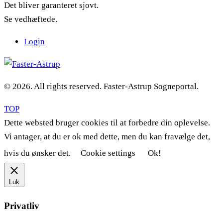
Det bliver garanteret sjovt.
Se vedhæftede.
Login
© 2026. All rights reserved. Faster-Astrup Sogneportal.
TOP
Dette websted bruger cookies til at forbedre din oplevelse.
Vi antager, at du er ok med dette, men du kan fravælge det,
hvis du ønsker det.
Cookie settings
Ok!
Luk
Privatliv