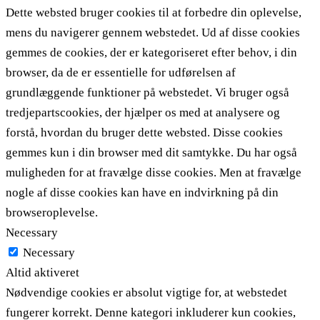
Dette websted bruger cookies til at forbedre din oplevelse,
mens du navigerer gennem webstedet. Ud af disse cookies
gemmes de cookies, der er kategoriseret efter behov, i din
browser, da de er essentielle for udførelsen af ​​
grundlæggende funktioner på webstedet. Vi bruger også
tredjepartscookies, der hjælper os med at analysere og
forstå, hvordan du bruger dette websted. Disse cookies
gemmes kun i din browser med dit samtykke. Du har også
muligheden for at fravælge disse cookies. Men at fravælge
nogle af disse cookies kan have en indvirkning på din
browseroplevelse.
Necessary
Necessary
Altid aktiveret
Nødvendige cookies er absolut vigtige for, at webstedet
fungerer korrekt. Denne kategori inkluderer kun cookies,