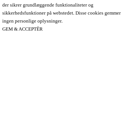
der sikrer grundlæggende funktionaliteter og
sikkerhedsfunktioner på webstedet. Disse cookies gemmer
ingen personlige oplysninger.
GEM & ACCEPTÈR