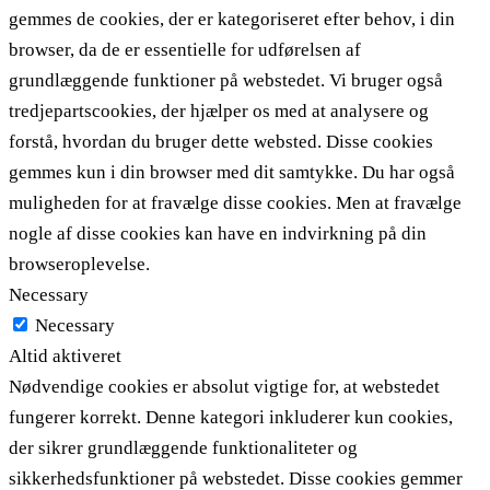
gemmes de cookies, der er kategoriseret efter behov, i din
browser, da de er essentielle for udførelsen af ​​
grundlæggende funktioner på webstedet. Vi bruger også
tredjepartscookies, der hjælper os med at analysere og
forstå, hvordan du bruger dette websted. Disse cookies
gemmes kun i din browser med dit samtykke. Du har også
muligheden for at fravælge disse cookies. Men at fravælge
nogle af disse cookies kan have en indvirkning på din
browseroplevelse.
Necessary
Necessary
Altid aktiveret
Nødvendige cookies er absolut vigtige for, at webstedet
fungerer korrekt. Denne kategori inkluderer kun cookies,
der sikrer grundlæggende funktionaliteter og
sikkerhedsfunktioner på webstedet. Disse cookies gemmer