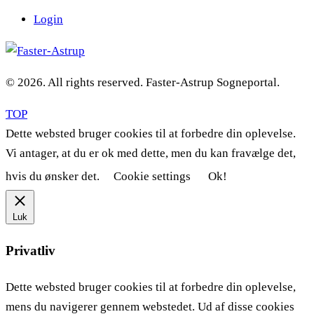
Login
© 2026. All rights reserved. Faster-Astrup Sogneportal.
TOP
Dette websted bruger cookies til at forbedre din oplevelse.
Vi antager, at du er ok med dette, men du kan fravælge det,
hvis du ønsker det.
Cookie settings
Ok!
Luk
Privatliv
Dette websted bruger cookies til at forbedre din oplevelse,
mens du navigerer gennem webstedet. Ud af disse cookies