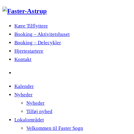
Kære Tilflyttere
Booking – Aktivitetshuset
Booking – Delecykler
Hjertestartere
Kontakt
Kalender
Nyheder
Nyheder
Tilføj nyhed
Lokalområdet
Velkommen til Faster Sogn