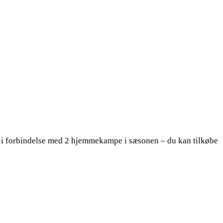
ge i forbindelse med 2 hjemmekampe i sæsonen – du kan tilkøbe