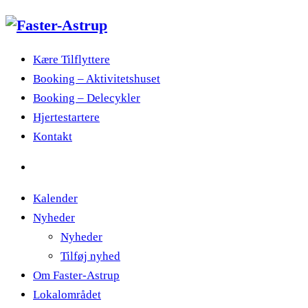
Kære Tilflyttere
Booking – Aktivitetshuset
Booking – Delecykler
Hjertestartere
Kontakt
Kalender
Nyheder
Nyheder
Tilføj nyhed
Om Faster-Astrup
Lokalområdet