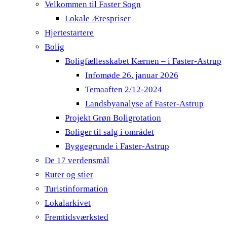
Velkommen til Faster Sogn
Lokale Ærespriser
Hjertestartere
Bolig
Boligfællesskabet Kærnen – i Faster-Astrup
Infomøde 26. januar 2026
Temaaften 2/12-2024
Landsbyanalyse af Faster-Astrup
Projekt Grøn Boligrotation
Boliger til salg i området
Byggegrunde i Faster-Astrup
De 17 verdensmål
Ruter og stier
Turistinformation
Lokalarkivet
Fremtidsværksted