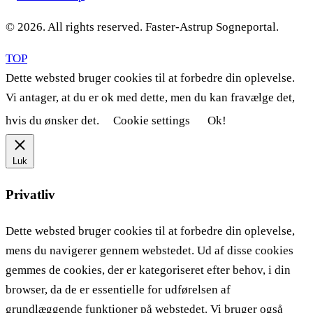
© 2026. All rights reserved. Faster-Astrup Sogneportal.
TOP
Dette websted bruger cookies til at forbedre din oplevelse.
Vi antager, at du er ok med dette, men du kan fravælge det,
hvis du ønsker det.
Cookie settings
Ok!
Luk
Privatliv
Dette websted bruger cookies til at forbedre din oplevelse,
mens du navigerer gennem webstedet. Ud af disse cookies
gemmes de cookies, der er kategoriseret efter behov, i din
browser, da de er essentielle for udførelsen af ​​
grundlæggende funktioner på webstedet. Vi bruger også