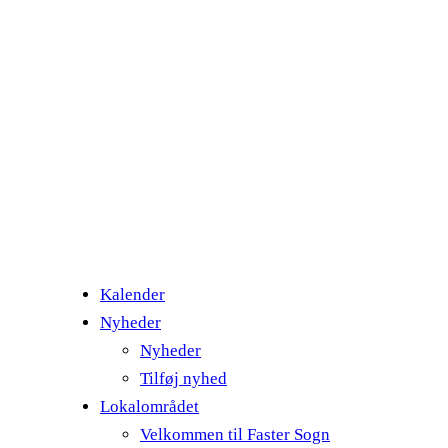
Kalender
Nyheder
Nyheder
Tilføj nyhed
Lokalområdet
Velkommen til Faster Sogn