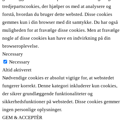
tredjepartscookies, der hjælper os med at analysere og
forstå, hvordan du bruger dette websted. Disse cookies
gemmes kun i din browser med dit samtykke. Du har også
muligheden for at fravælge disse cookies. Men at fravælge
nogle af disse cookies kan have en indvirkning på din
browseroplevelse.
Necessary
Necessary
Altid aktiveret
Nødvendige cookies er absolut vigtige for, at webstedet
fungerer korrekt. Denne kategori inkluderer kun cookies,
der sikrer grundlæggende funktionaliteter og
sikkerhedsfunktioner på webstedet. Disse cookies gemmer
ingen personlige oplysninger.
GEM & ACCEPTÈR