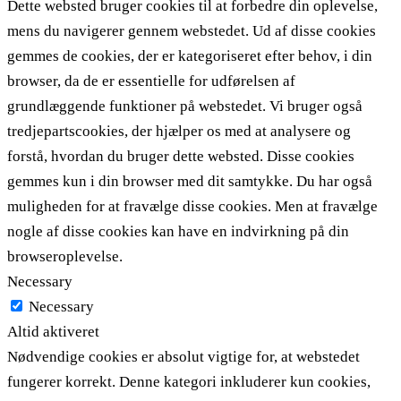
Dette websted bruger cookies til at forbedre din oplevelse,
mens du navigerer gennem webstedet. Ud af disse cookies
gemmes de cookies, der er kategoriseret efter behov, i din
browser, da de er essentielle for udførelsen af ​​
grundlæggende funktioner på webstedet. Vi bruger også
tredjepartscookies, der hjælper os med at analysere og
forstå, hvordan du bruger dette websted. Disse cookies
gemmes kun i din browser med dit samtykke. Du har også
muligheden for at fravælge disse cookies. Men at fravælge
nogle af disse cookies kan have en indvirkning på din
browseroplevelse.
Necessary
Necessary
Altid aktiveret
Nødvendige cookies er absolut vigtige for, at webstedet
fungerer korrekt. Denne kategori inkluderer kun cookies,