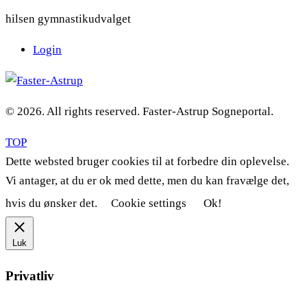
hilsen gymnastikudvalget
Login
© 2026. All rights reserved. Faster-Astrup Sogneportal.
TOP
Dette websted bruger cookies til at forbedre din oplevelse.
Vi antager, at du er ok med dette, men du kan fravælge det,
hvis du ønsker det.
Cookie settings
Ok!
Luk
Privatliv