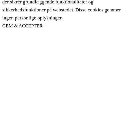
der sikrer grundlæggende funktionaliteter og
sikkerhedsfunktioner på webstedet. Disse cookies gemmer
ingen personlige oplysninger.
GEM & ACCEPTÈR