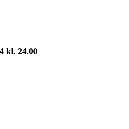
 kl. 24.00