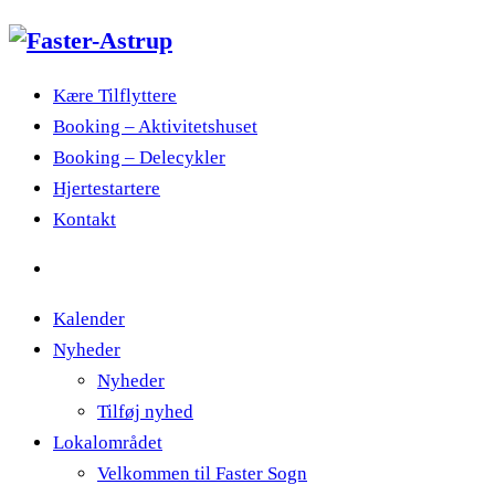
Kære Tilflyttere
Booking – Aktivitetshuset
Booking – Delecykler
Hjertestartere
Kontakt
Kalender
Nyheder
Nyheder
Tilføj nyhed
Lokalområdet
Velkommen til Faster Sogn