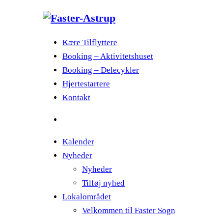
Kære Tilflyttere
Booking – Aktivitetshuset
Booking – Delecykler
Hjertestartere
Kontakt
Kalender
Nyheder
Nyheder
Tilføj nyhed
Lokalområdet
Velkommen til Faster Sogn