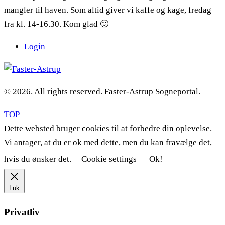
mangler til haven. Som altid giver vi kaffe og kage, fredag
fra kl. 14-16.30. Kom glad 🙂
Login
© 2026. All rights reserved. Faster-Astrup Sogneportal.
TOP
Dette websted bruger cookies til at forbedre din oplevelse.
Vi antager, at du er ok med dette, men du kan fravælge det,
hvis du ønsker det.
Cookie settings
Ok!
Luk
Privatliv