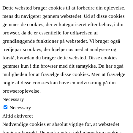
Dette websted bruger cookies til at forbedre din oplevelse,
mens du navigerer gennem webstedet. Ud af disse cookies
gemmes de cookies, der er kategoriseret efter behov, i din
browser, da de er essentielle for udførelsen af ​​
grundlæggende funktioner på webstedet. Vi bruger også
tredjepartscookies, der hjælper os med at analysere og
forstå, hvordan du bruger dette websted. Disse cookies
gemmes kun i din browser med dit samtykke. Du har også
muligheden for at fravælge disse cookies. Men at fravælge
nogle af disse cookies kan have en indvirkning på din
browseroplevelse.
Necessary
Necessary
Altid aktiveret
Nødvendige cookies er absolut vigtige for, at webstedet
fungerer korrekt. Denne kategori inkluderer kun cookies,