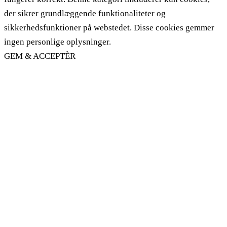
der sikrer grundlæggende funktionaliteter og
sikkerhedsfunktioner på webstedet. Disse cookies gemmer
ingen personlige oplysninger.
GEM & ACCEPTÈR