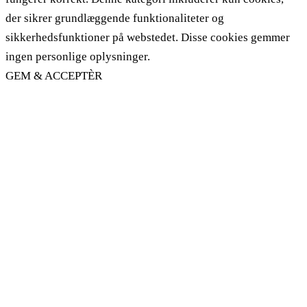
der sikrer grundlæggende funktionaliteter og
sikkerhedsfunktioner på webstedet. Disse cookies gemmer
ingen personlige oplysninger.
GEM & ACCEPTÈR