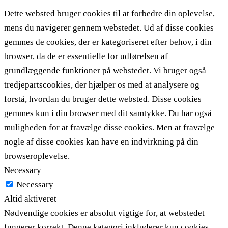
Dette websted bruger cookies til at forbedre din oplevelse,
mens du navigerer gennem webstedet. Ud af disse cookies
gemmes de cookies, der er kategoriseret efter behov, i din
browser, da de er essentielle for udførelsen af ​​
grundlæggende funktioner på webstedet. Vi bruger også
tredjepartscookies, der hjælper os med at analysere og
forstå, hvordan du bruger dette websted. Disse cookies
gemmes kun i din browser med dit samtykke. Du har også
muligheden for at fravælge disse cookies. Men at fravælge
nogle af disse cookies kan have en indvirkning på din
browseroplevelse.
Necessary
Necessary
Altid aktiveret
Nødvendige cookies er absolut vigtige for, at webstedet
fungerer korrekt. Denne kategori inkluderer kun cookies,