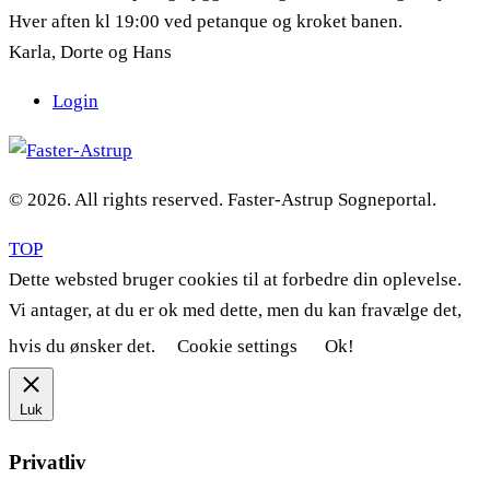
Hver aften kl 19:00 ved petanque og kroket banen.
Karla, Dorte og Hans
Login
© 2026. All rights reserved. Faster-Astrup Sogneportal.
TOP
Dette websted bruger cookies til at forbedre din oplevelse.
Vi antager, at du er ok med dette, men du kan fravælge det,
hvis du ønsker det.
Cookie settings
Ok!
Luk
Privatliv