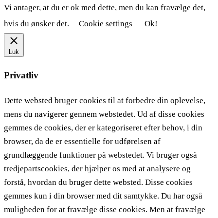
Vi antager, at du er ok med dette, men du kan fravælge det,
hvis du ønsker det.
Cookie settings
Ok!
Luk
Privatliv
Dette websted bruger cookies til at forbedre din oplevelse,
mens du navigerer gennem webstedet. Ud af disse cookies
gemmes de cookies, der er kategoriseret efter behov, i din
browser, da de er essentielle for udførelsen af ​​
grundlæggende funktioner på webstedet. Vi bruger også
tredjepartscookies, der hjælper os med at analysere og
forstå, hvordan du bruger dette websted. Disse cookies
gemmes kun i din browser med dit samtykke. Du har også
muligheden for at fravælge disse cookies. Men at fravælge