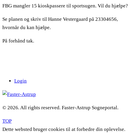
FBG mangler 15 kioskpassere til sportsugen. Vil du hjælpe?
Se planen og skriv til Hanne Vestergaard på 23304656,
hvornår du kan hjælpe.
På forhånd tak.
Login
© 2026. All rights reserved. Faster-Astrup Sogneportal.
TOP
Dette websted bruger cookies til at forbedre din oplevelse.