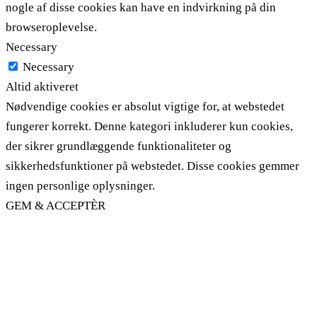
nogle af disse cookies kan have en indvirkning på din
browseroplevelse.
Necessary
Necessary
Altid aktiveret
Nødvendige cookies er absolut vigtige for, at webstedet
fungerer korrekt. Denne kategori inkluderer kun cookies,
der sikrer grundlæggende funktionaliteter og
sikkerhedsfunktioner på webstedet. Disse cookies gemmer
ingen personlige oplysninger.
GEM & ACCEPTÈR