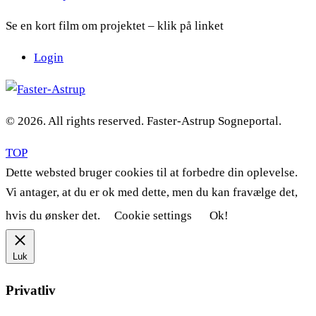
Se en kort film om projektet – klik på linket
Login
© 2026. All rights reserved. Faster-Astrup Sogneportal.
TOP
Dette websted bruger cookies til at forbedre din oplevelse.
Vi antager, at du er ok med dette, men du kan fravælge det,
hvis du ønsker det.
Cookie settings
Ok!
Luk
Privatliv