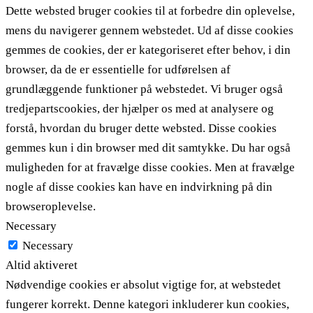
Dette websted bruger cookies til at forbedre din oplevelse,
mens du navigerer gennem webstedet. Ud af disse cookies
gemmes de cookies, der er kategoriseret efter behov, i din
browser, da de er essentielle for udførelsen af ​​
grundlæggende funktioner på webstedet. Vi bruger også
tredjepartscookies, der hjælper os med at analysere og
forstå, hvordan du bruger dette websted. Disse cookies
gemmes kun i din browser med dit samtykke. Du har også
muligheden for at fravælge disse cookies. Men at fravælge
nogle af disse cookies kan have en indvirkning på din
browseroplevelse.
Necessary
Necessary
Altid aktiveret
Nødvendige cookies er absolut vigtige for, at webstedet
fungerer korrekt. Denne kategori inkluderer kun cookies,