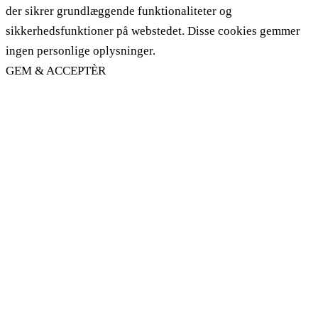
der sikrer grundlæggende funktionaliteter og
sikkerhedsfunktioner på webstedet. Disse cookies gemmer
ingen personlige oplysninger.
GEM & ACCEPTÈR