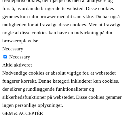
tredjepartscookies, der hjælper os med at analysere og
forstå, hvordan du bruger dette websted. Disse cookies
gemmes kun i din browser med dit samtykke. Du har også
muligheden for at fravælge disse cookies. Men at fravælge
nogle af disse cookies kan have en indvirkning på din
browseroplevelse.
Necessary
Necessary
Altid aktiveret
Nødvendige cookies er absolut vigtige for, at webstedet
fungerer korrekt. Denne kategori inkluderer kun cookies,
der sikrer grundlæggende funktionaliteter og
sikkerhedsfunktioner på webstedet. Disse cookies gemmer
ingen personlige oplysninger.
GEM & ACCEPTÈR