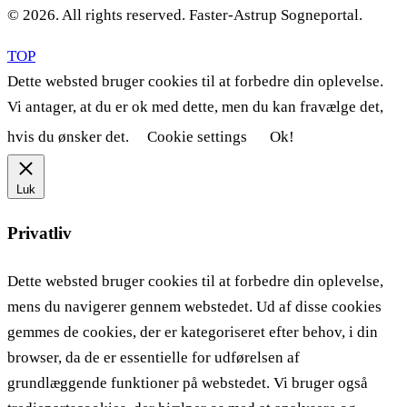
© 2026. All rights reserved. Faster-Astrup Sogneportal.
TOP
Dette websted bruger cookies til at forbedre din oplevelse.
Vi antager, at du er ok med dette, men du kan fravælge det,
hvis du ønsker det.
Cookie settings
Ok!
Luk
Privatliv
Dette websted bruger cookies til at forbedre din oplevelse,
mens du navigerer gennem webstedet. Ud af disse cookies
gemmes de cookies, der er kategoriseret efter behov, i din
browser, da de er essentielle for udførelsen af ​​
grundlæggende funktioner på webstedet. Vi bruger også