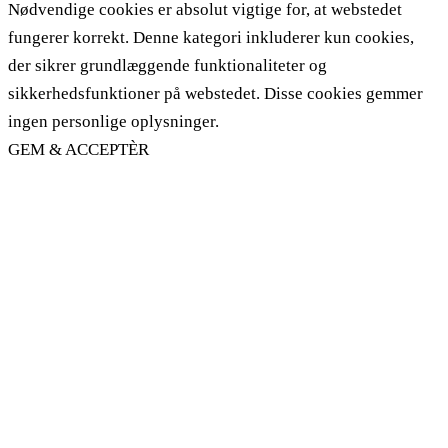
Nødvendige cookies er absolut vigtige for, at webstedet
fungerer korrekt. Denne kategori inkluderer kun cookies,
der sikrer grundlæggende funktionaliteter og
sikkerhedsfunktioner på webstedet. Disse cookies gemmer
ingen personlige oplysninger.
GEM & ACCEPTÈR