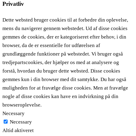
Privatliv
Dette websted bruger cookies til at forbedre din oplevelse,
mens du navigerer gennem webstedet. Ud af disse cookies
gemmes de cookies, der er kategoriseret efter behov, i din
browser, da de er essentielle for udførelsen af ​​
grundlæggende funktioner på webstedet. Vi bruger også
tredjepartscookies, der hjælper os med at analysere og
forstå, hvordan du bruger dette websted. Disse cookies
gemmes kun i din browser med dit samtykke. Du har også
muligheden for at fravælge disse cookies. Men at fravælge
nogle af disse cookies kan have en indvirkning på din
browseroplevelse.
Necessary
Necessary
Altid aktiveret