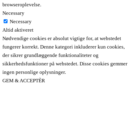
browseroplevelse.
Necessary
Necessary
Altid aktiveret
Nødvendige cookies er absolut vigtige for, at webstedet
fungerer korrekt. Denne kategori inkluderer kun cookies,
der sikrer grundlæggende funktionaliteter og
sikkerhedsfunktioner på webstedet. Disse cookies gemmer
ingen personlige oplysninger.
GEM & ACCEPTÈR