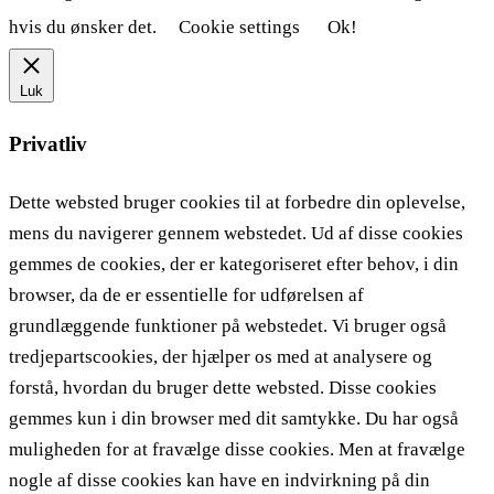
hvis du ønsker det.
Cookie settings
Ok!
Luk
Privatliv
Dette websted bruger cookies til at forbedre din oplevelse,
mens du navigerer gennem webstedet. Ud af disse cookies
gemmes de cookies, der er kategoriseret efter behov, i din
browser, da de er essentielle for udførelsen af ​​
grundlæggende funktioner på webstedet. Vi bruger også
tredjepartscookies, der hjælper os med at analysere og
forstå, hvordan du bruger dette websted. Disse cookies
gemmes kun i din browser med dit samtykke. Du har også
muligheden for at fravælge disse cookies. Men at fravælge
nogle af disse cookies kan have en indvirkning på din