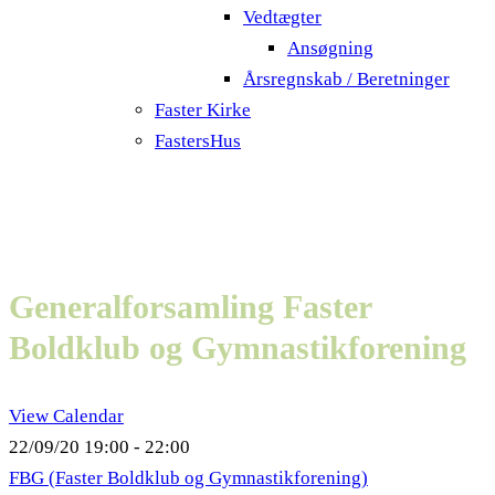
Vedtægter
Ansøgning
Årsregnskab / Beretninger
Faster Kirke
FastersHus
Generalforsamling Faster
Boldklub og Gymnastikforening
View Calendar
22/09/20
19:00 - 22:00
FBG (Faster Boldklub og Gymnastikforening)