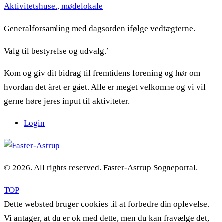
Aktivitetshuset, mødelokale
Generalforsamling med dagsorden ifølge vedtægterne.
Valg til bestyrelse og udvalg.’
Kom og giv dit bidrag til fremtidens forening og hør om
hvordan det året er gået. Alle er meget velkomne og vi vil
gerne høre jeres input til aktiviteter.
Login
© 2026. All rights reserved. Faster-Astrup Sogneportal.
TOP
Dette websted bruger cookies til at forbedre din oplevelse.
Vi antager, at du er ok med dette, men du kan fravælge det,