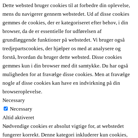
Dette websted bruger cookies til at forbedre din oplevelse,
mens du navigerer gennem webstedet. Ud af disse cookies
gemmes de cookies, der er kategoriseret efter behov, i din
browser, da de er essentielle for udførelsen af ​​
grundlæggende funktioner på webstedet. Vi bruger også
tredjepartscookies, der hjælper os med at analysere og
forstå, hvordan du bruger dette websted. Disse cookies
gemmes kun i din browser med dit samtykke. Du har også
muligheden for at fravælge disse cookies. Men at fravælge
nogle af disse cookies kan have en indvirkning på din
browseroplevelse.
Necessary
Necessary
Altid aktiveret
Nødvendige cookies er absolut vigtige for, at webstedet
fungerer korrekt. Denne kategori inkluderer kun cookies,