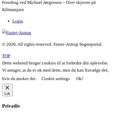
Foredrag ved Michael Jørgensen – Over skyerne på
Kilimanjaro
Login
© 2026. All rights reserved. Faster-Astrup Sogneportal.
TOP
Dette websted bruger cookies til at forbedre din oplevelse.
Vi antager, at du er ok med dette, men du kan fravælge det,
hvis du ønsker det.
Cookie settings
Ok!
Luk
Privatliv