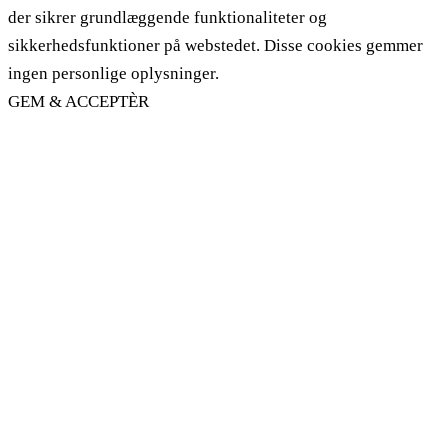
der sikrer grundlæggende funktionaliteter og
sikkerhedsfunktioner på webstedet. Disse cookies gemmer
ingen personlige oplysninger.
GEM & ACCEPTÈR