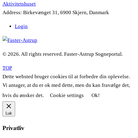
Aktivitetshuset
Address:
Birkevænget 31, 6900 Skjern, Danmark
Login
© 2026. All rights reserved. Faster-Astrup Sogneportal.
TOP
Dette websted bruger cookies til at forbedre din oplevelse.
Vi antager, at du er ok med dette, men du kan fravælge det,
hvis du ønsker det.
Cookie settings
Ok!
Luk
Privatliv