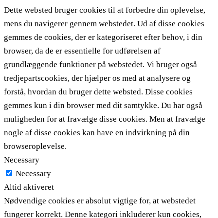
Dette websted bruger cookies til at forbedre din oplevelse,
mens du navigerer gennem webstedet. Ud af disse cookies
gemmes de cookies, der er kategoriseret efter behov, i din
browser, da de er essentielle for udførelsen af ​​
grundlæggende funktioner på webstedet. Vi bruger også
tredjepartscookies, der hjælper os med at analysere og
forstå, hvordan du bruger dette websted. Disse cookies
gemmes kun i din browser med dit samtykke. Du har også
muligheden for at fravælge disse cookies. Men at fravælge
nogle af disse cookies kan have en indvirkning på din
browseroplevelse.
Necessary
Necessary
Altid aktiveret
Nødvendige cookies er absolut vigtige for, at webstedet
fungerer korrekt. Denne kategori inkluderer kun cookies,