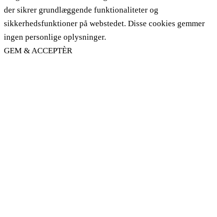
der sikrer grundlæggende funktionaliteter og
sikkerhedsfunktioner på webstedet. Disse cookies gemmer
ingen personlige oplysninger.
GEM & ACCEPTÈR