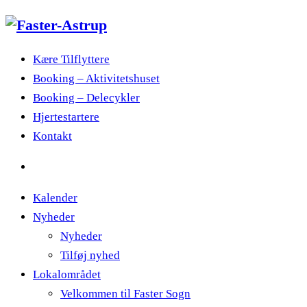
Kære Tilflyttere
Booking – Aktivitetshuset
Booking – Delecykler
Hjertestartere
Kontakt
Kalender
Nyheder
Nyheder
Tilføj nyhed
Lokalområdet
Velkommen til Faster Sogn