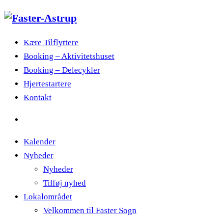
Kære Tilflyttere
Booking – Aktivitetshuset
Booking – Delecykler
Hjertestartere
Kontakt
Kalender
Nyheder
Nyheder
Tilføj nyhed
Lokalområdet
Velkommen til Faster Sogn