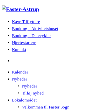
Kære Tilflyttere
Booking – Aktivitetshuset
Booking – Delecykler
Hjertestartere
Kontakt
Kalender
Nyheder
Nyheder
Tilføj nyhed
Lokalområdet
Velkommen til Faster Sogn