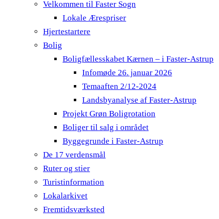
Velkommen til Faster Sogn
Lokale Ærespriser
Hjertestartere
Bolig
Boligfællesskabet Kærnen – i Faster-Astrup
Infomøde 26. januar 2026
Temaaften 2/12-2024
Landsbyanalyse af Faster-Astrup
Projekt Grøn Boligrotation
Boliger til salg i området
Byggegrunde i Faster-Astrup
De 17 verdensmål
Ruter og stier
Turistinformation
Lokalarkivet
Fremtidsværksted