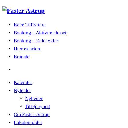
Kære Tilflyttere
Booking – Aktivitetshuset
Booking – Delecykler
Hjertestartere
Kontakt
Kalender
Nyheder
Nyheder
Tilføj nyhed
Om Faster-Astrup
Lokalområdet