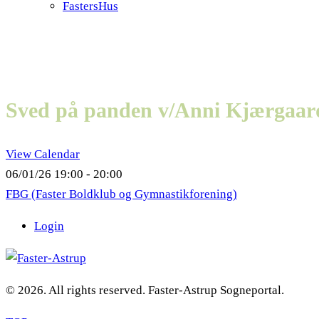
FastersHus
Sved på panden v/Anni Kjærgaar
View Calendar
06/01/26
19:00 - 20:00
FBG (Faster Boldklub og Gymnastikforening)
Login
© 2026. All rights reserved. Faster-Astrup Sogneportal.