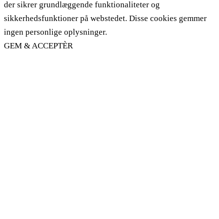
der sikrer grundlæggende funktionaliteter og
sikkerhedsfunktioner på webstedet. Disse cookies gemmer
ingen personlige oplysninger.
GEM & ACCEPTÈR