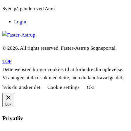
Sved på panden ved Anni
Login
© 2026. All rights reserved. Faster-Astrup Sogneportal.
TOP
Dette websted bruger cookies til at forbedre din oplevelse.
Vi antager, at du er ok med dette, men du kan fravælge det,
hvis du ønsker det.
Cookie settings
Ok!
Luk
Privatliv