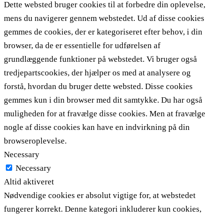
Dette websted bruger cookies til at forbedre din oplevelse,
mens du navigerer gennem webstedet. Ud af disse cookies
gemmes de cookies, der er kategoriseret efter behov, i din
browser, da de er essentielle for udførelsen af ​​
grundlæggende funktioner på webstedet. Vi bruger også
tredjepartscookies, der hjælper os med at analysere og
forstå, hvordan du bruger dette websted. Disse cookies
gemmes kun i din browser med dit samtykke. Du har også
muligheden for at fravælge disse cookies. Men at fravælge
nogle af disse cookies kan have en indvirkning på din
browseroplevelse.
Necessary
Necessary
Altid aktiveret
Nødvendige cookies er absolut vigtige for, at webstedet
fungerer korrekt. Denne kategori inkluderer kun cookies,