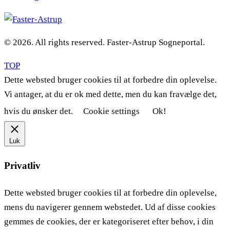
© 2026. All rights reserved. Faster-Astrup Sogneportal.
TOP
Dette websted bruger cookies til at forbedre din oplevelse.
Vi antager, at du er ok med dette, men du kan fravælge det,
hvis du ønsker det.
Cookie settings
Ok!
Luk
Privatliv
Dette websted bruger cookies til at forbedre din oplevelse,
mens du navigerer gennem webstedet. Ud af disse cookies
gemmes de cookies, der er kategoriseret efter behov, i din