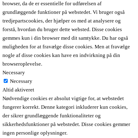
browser, da de er essentielle for udførelsen af ​​
grundlæggende funktioner på webstedet. Vi bruger også
tredjepartscookies, der hjælper os med at analysere og
forstå, hvordan du bruger dette websted. Disse cookies
gemmes kun i din browser med dit samtykke. Du har også
muligheden for at fravælge disse cookies. Men at fravælge
nogle af disse cookies kan have en indvirkning på din
browseroplevelse.
Necessary
Necessary
Altid aktiveret
Nødvendige cookies er absolut vigtige for, at webstedet
fungerer korrekt. Denne kategori inkluderer kun cookies,
der sikrer grundlæggende funktionaliteter og
sikkerhedsfunktioner på webstedet. Disse cookies gemmer
ingen personlige oplysninger.