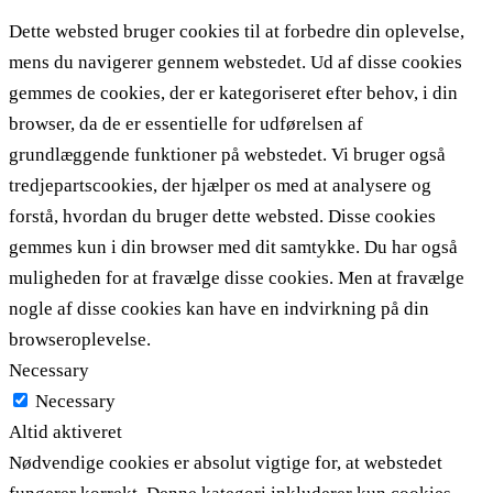
Dette websted bruger cookies til at forbedre din oplevelse,
mens du navigerer gennem webstedet. Ud af disse cookies
gemmes de cookies, der er kategoriseret efter behov, i din
browser, da de er essentielle for udførelsen af ​​
grundlæggende funktioner på webstedet. Vi bruger også
tredjepartscookies, der hjælper os med at analysere og
forstå, hvordan du bruger dette websted. Disse cookies
gemmes kun i din browser med dit samtykke. Du har også
muligheden for at fravælge disse cookies. Men at fravælge
nogle af disse cookies kan have en indvirkning på din
browseroplevelse.
Necessary
Necessary
Altid aktiveret
Nødvendige cookies er absolut vigtige for, at webstedet