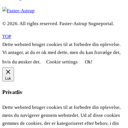
© 2026. All rights reserved. Faster-Astrup Sogneportal.
TOP
Dette websted bruger cookies til at forbedre din oplevelse.
Vi antager, at du er ok med dette, men du kan fravælge det,
hvis du ønsker det.
Cookie settings
Ok!
Luk
Privatliv
Dette websted bruger cookies til at forbedre din oplevelse,
mens du navigerer gennem webstedet. Ud af disse cookies
gemmes de cookies, der er kategoriseret efter behov, i din