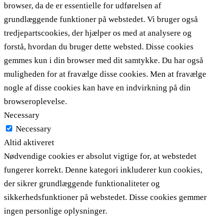
browser, da de er essentielle for udførelsen af ​​
grundlæggende funktioner på webstedet. Vi bruger også
tredjepartscookies, der hjælper os med at analysere og
forstå, hvordan du bruger dette websted. Disse cookies
gemmes kun i din browser med dit samtykke. Du har også
muligheden for at fravælge disse cookies. Men at fravælge
nogle af disse cookies kan have en indvirkning på din
browseroplevelse.
Necessary
Necessary
Altid aktiveret
Nødvendige cookies er absolut vigtige for, at webstedet
fungerer korrekt. Denne kategori inkluderer kun cookies,
der sikrer grundlæggende funktionaliteter og
sikkerhedsfunktioner på webstedet. Disse cookies gemmer
ingen personlige oplysninger.