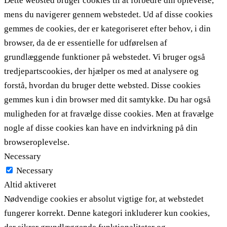
Dette websted bruger cookies til at forbedre din oplevelse,
mens du navigerer gennem webstedet. Ud af disse cookies
gemmes de cookies, der er kategoriseret efter behov, i din
browser, da de er essentielle for udførelsen af ​​
grundlæggende funktioner på webstedet. Vi bruger også
tredjepartscookies, der hjælper os med at analysere og
forstå, hvordan du bruger dette websted. Disse cookies
gemmes kun i din browser med dit samtykke. Du har også
muligheden for at fravælge disse cookies. Men at fravælge
nogle af disse cookies kan have en indvirkning på din
browseroplevelse.
Necessary
Necessary
Altid aktiveret
Nødvendige cookies er absolut vigtige for, at webstedet
fungerer korrekt. Denne kategori inkluderer kun cookies,