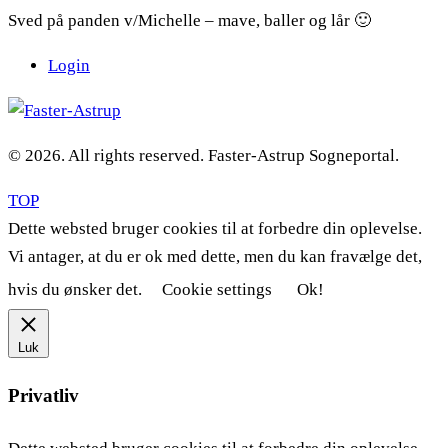
Sved på panden v/Michelle – mave, baller og lår 🙂
Login
© 2026. All rights reserved. Faster-Astrup Sogneportal.
TOP
Dette websted bruger cookies til at forbedre din oplevelse.
Vi antager, at du er ok med dette, men du kan fravælge det,
hvis du ønsker det.
Cookie settings
Ok!
Luk
Privatliv