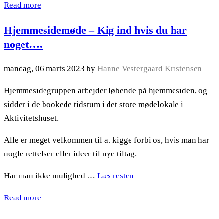
Read more
Hjemmesidemøde – Kig ind hvis du har
noget….
mandag, 06 marts 2023
by
Hanne Vestergaard Kristensen
Hjemmesidegruppen arbejder løbende på hjemmesiden, og
sidder i de bookede tidsrum i det store mødelokale i
Aktivitetshuset.
Alle er meget velkommen til at kigge forbi os, hvis man har
nogle rettelser eller ideer til nye tiltag.
Har man ikke mulighed …
Læs resten
Read more