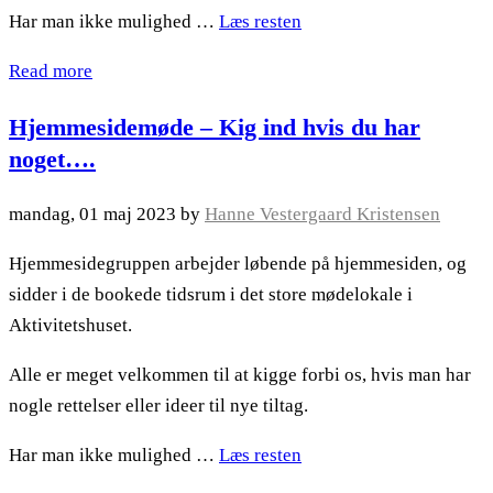
Har man ikke mulighed …
Læs resten
Read more
Hjemmesidemøde – Kig ind hvis du har
noget….
mandag, 01 maj 2023
by
Hanne Vestergaard Kristensen
Hjemmesidegruppen arbejder løbende på hjemmesiden, og
sidder i de bookede tidsrum i det store mødelokale i
Aktivitetshuset.
Alle er meget velkommen til at kigge forbi os, hvis man har
nogle rettelser eller ideer til nye tiltag.
Har man ikke mulighed …
Læs resten