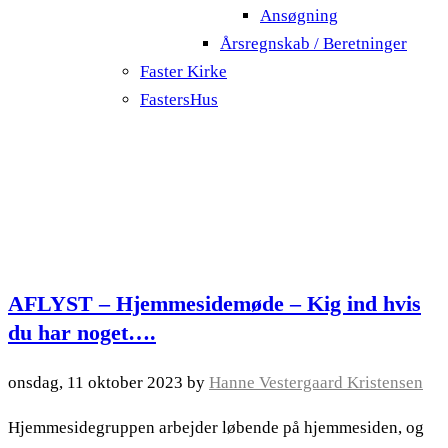
Ansøgning
Årsregnskab / Beretninger
Faster Kirke
FastersHus
AFLYST – Hjemmesidemøde – Kig ind hvis
du har noget….
onsdag, 11 oktober 2023
by
Hanne Vestergaard Kristensen
Hjemmesidegruppen arbejder løbende på hjemmesiden, og