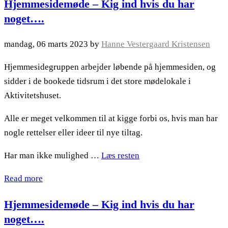
Hjemmesidemøde – Kig ind hvis du har
noget….
mandag, 06 marts 2023
by
Hanne Vestergaard Kristensen
Hjemmesidegruppen arbejder løbende på hjemmesiden, og
sidder i de bookede tidsrum i det store mødelokale i
Aktivitetshuset.
Alle er meget velkommen til at kigge forbi os, hvis man har
nogle rettelser eller ideer til nye tiltag.
Har man ikke mulighed …
Læs resten
Read more
Hjemmesidemøde – Kig ind hvis du har
noget….