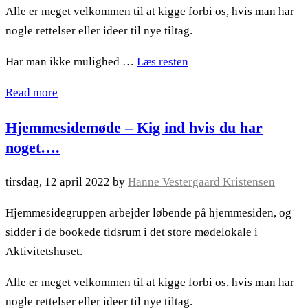
Alle er meget velkommen til at kigge forbi os, hvis man har
nogle rettelser eller ideer til nye tiltag.
Har man ikke mulighed …
Læs resten
Read more
Hjemmesidemøde – Kig ind hvis du har
noget….
tirsdag, 12 april 2022
by
Hanne Vestergaard Kristensen
Hjemmesidegruppen arbejder løbende på hjemmesiden, og
sidder i de bookede tidsrum i det store mødelokale i
Aktivitetshuset.
Alle er meget velkommen til at kigge forbi os, hvis man har
nogle rettelser eller ideer til nye tiltag.