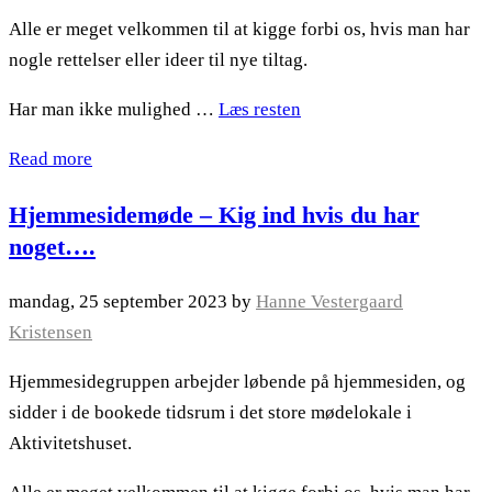
Alle er meget velkommen til at kigge forbi os, hvis man har
nogle rettelser eller ideer til nye tiltag.
Har man ikke mulighed …
Læs resten
Read more
Hjemmesidemøde – Kig ind hvis du har
noget….
mandag, 25 september 2023
by
Hanne Vestergaard
Kristensen
Hjemmesidegruppen arbejder løbende på hjemmesiden, og
sidder i de bookede tidsrum i det store mødelokale i
Aktivitetshuset.