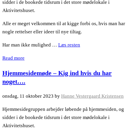
sidder i de bookede tidsrum i det store mødelokale i
Aktivitetshuset.
Alle er meget velkommen til at kigge forbi os, hvis man har
nogle rettelser eller ideer til nye tiltag.
Har man ikke mulighed …
Læs resten
Read more
Hjemmesidemøde – Kig ind hvis du har
noget….
onsdag, 11 oktober 2023
by
Hanne Vestergaard Kristensen
Hjemmesidegruppen arbejder løbende på hjemmesiden, og
sidder i de bookede tidsrum i det store mødelokale i
Aktivitetshuset.