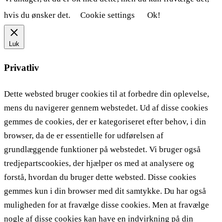
hvis du ønsker det.
Cookie settings
Ok!
Luk
Privatliv
Dette websted bruger cookies til at forbedre din oplevelse,
mens du navigerer gennem webstedet. Ud af disse cookies
gemmes de cookies, der er kategoriseret efter behov, i din
browser, da de er essentielle for udførelsen af ​​
grundlæggende funktioner på webstedet. Vi bruger også
tredjepartscookies, der hjælper os med at analysere og
forstå, hvordan du bruger dette websted. Disse cookies
gemmes kun i din browser med dit samtykke. Du har også
muligheden for at fravælge disse cookies. Men at fravælge
nogle af disse cookies kan have en indvirkning på din