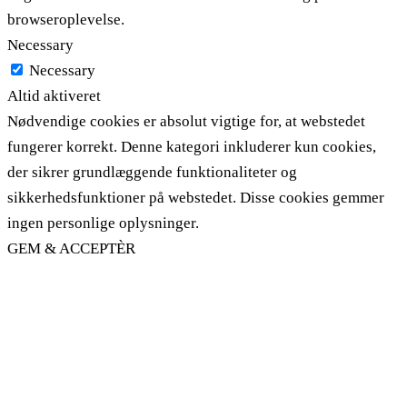
browseroplevelse.
Necessary
Necessary
Altid aktiveret
Nødvendige cookies er absolut vigtige for, at webstedet
fungerer korrekt. Denne kategori inkluderer kun cookies,
der sikrer grundlæggende funktionaliteter og
sikkerhedsfunktioner på webstedet. Disse cookies gemmer
ingen personlige oplysninger.
GEM & ACCEPTÈR