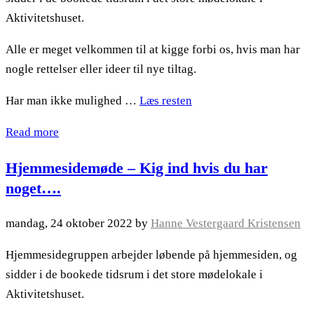
Aktivitetshuset.
Alle er meget velkommen til at kigge forbi os, hvis man har
nogle rettelser eller ideer til nye tiltag.
Har man ikke mulighed …
Læs resten
Read more
Hjemmesidemøde – Kig ind hvis du har
noget….
mandag, 24 oktober 2022
by
Hanne Vestergaard Kristensen
Hjemmesidegruppen arbejder løbende på hjemmesiden, og
sidder i de bookede tidsrum i det store mødelokale i
Aktivitetshuset.